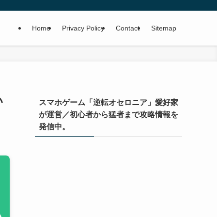
Home
Privacy Policy
Contact
Sitemap
い
スマホゲーム「逆転オセロニア」愛好家
が運営／初心者から猛者まで攻略情報を
発信中。