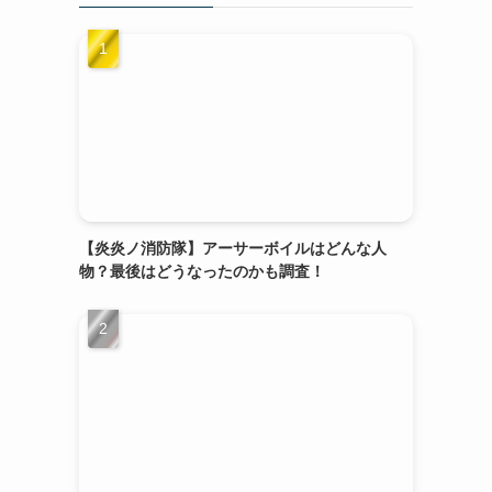
【炎炎ノ消防隊】アーサーボイルはどんな人
物？最後はどうなったのかも調査！