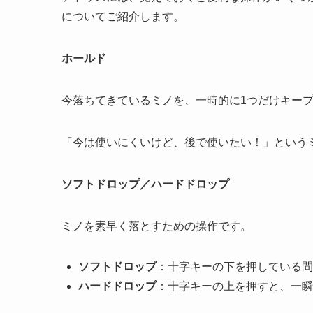
についてご紹介します。
ホールド
今落ちてきているミノを、一時的に1つだけキー
「今は使いにくいけど、後で使いたい！」というミ
ソフトドロップ／ハードドロップ
ミノを素早く落とすための操作です。
ソフトドロップ
：十字キーの下を押している間
ハードドロップ
：十字キーの上を押すと、一瞬