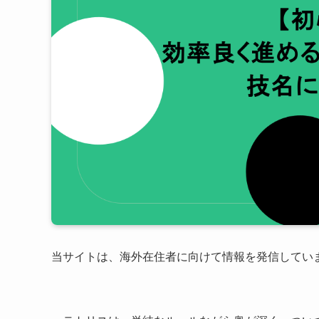
当サイトは、海外在住者に向けて情報を発信してい