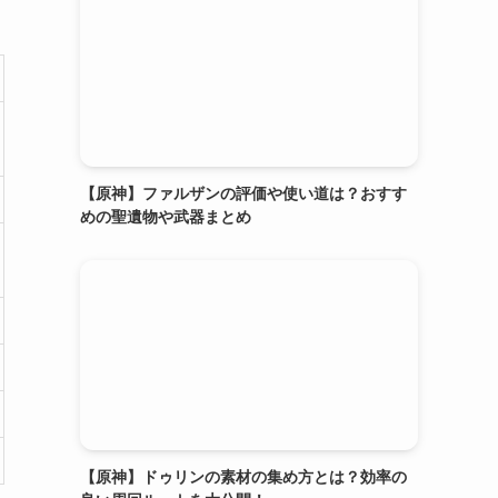
【原神】ファルザンの評価や使い道は？おすす
めの聖遺物や武器まとめ
【原神】ドゥリンの素材の集め方とは？効率の