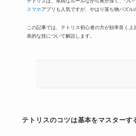
テトリスは、単純なルールながら奥が深く、つい
スマホ
アプリも人気ですが、やはり落ち物パズル
この記事では、テトリス初心者の方が効率良く上
表的な技について解説します。
テトリスのコツは基本をマスターす