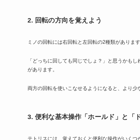
2. 回転の方向を覚えよう
ミノの回転には右回転と左回転の2種類がありま
「どっちに回しても同じでしょ？」と思うかもし
があります。
両方の回転を使いこなせるようになると、より少
3. 便利な基本操作「ホールド」と「
テトリスには、覚えておくと便利な操作がいくつ