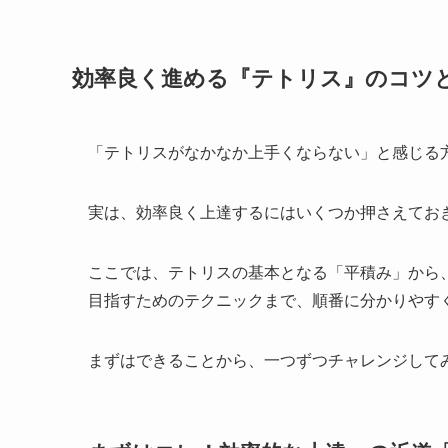
効率良く進める『テトリス』のコツ
「テトリスがなかなか上手くならない」と感じる
実は、効率良く上達するにはいくつか押さえてお
ここでは、テトリスの基本となる「平積み」から
目指すためのテクニックまで、順番に分かりやす
まずはできることから、一つずつチャレンジして