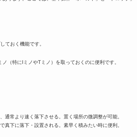
プしておく機能です。
ノ（特にIミノやTミノ）を取っておくのに便利です。
、通常より速く落下させる。置く場所の微調整が可能。
で真下に落下・設置される。素早く積みたい時に便利。