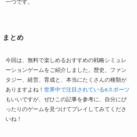
一つです。
まとめ
今回は、無料で楽しめるおすすめの戦略シミュレ
ーションゲームをご紹介しました。歴史、ファン
タジー、経営、育成と、本当にたくさんの種類が
ありますよね！
世界中で注目されているeスポーツ
もいいですが、ぜひこの記事を参考に、自分にぴ
ったりのゲームを見つけてプレイしてみてくださ
いね！