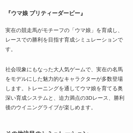
『ウマ娘 プリティーダービー』
実在の競走馬がモチーフの「ウマ娘」を育成し、
レースでの勝利を目指す育成シミュレーションで
す。
社会現象にもなった大人気ゲームで、実在の名馬
をモデルにした魅力的なキャラクターが多数登場
します。トレーニングを通してウマ娘を育てる奥
深い育成システムと、迫力満点の3Dレース、勝利
後のウイニングライブが楽しめます。