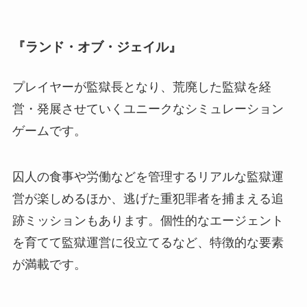
『ランド・オブ・ジェイル』
プレイヤーが監獄長となり、荒廃した監獄を経
営・発展させていくユニークなシミュレーション
ゲームです。
囚人の食事や労働などを管理するリアルな監獄運
営が楽しめるほか、逃げた重犯罪者を捕まえる追
跡ミッションもあります。個性的なエージェント
を育てて監獄運営に役立てるなど、特徴的な要素
が満載です。