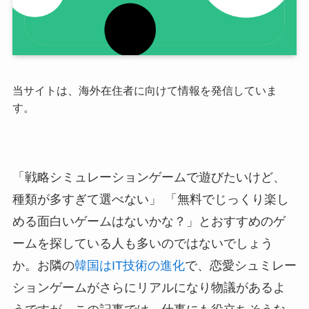
当サイトは、海外在住者に向けて情報を発信していま
す。
「戦略シミュレーションゲームで遊びたいけど、
種類が多すぎて選べない」 「無料でじっくり楽し
める面白いゲームはないかな？」とおすすめのゲ
ームを探している人も多いのではないでしょう
か。お隣の
韓国はIT技術の進化
で、恋愛シュミレー
ションゲームがさらにリアルになり物議があるよ