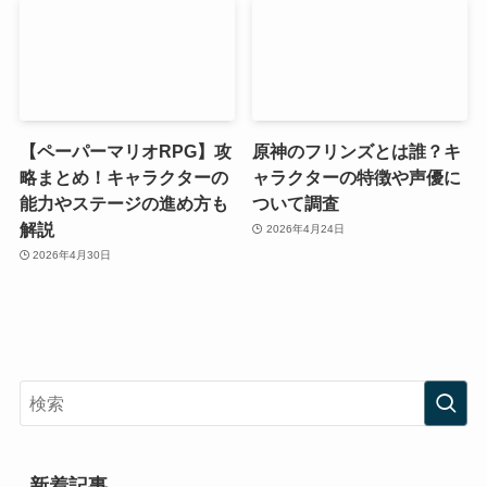
【ペーパーマリオRPG】攻
原神のフリンズとは誰？キ
略まとめ！キャラクターの
ャラクターの特徴や声優に
能力やステージの進め方も
ついて調査
解説
2026年4月24日
2026年4月30日
新着記事