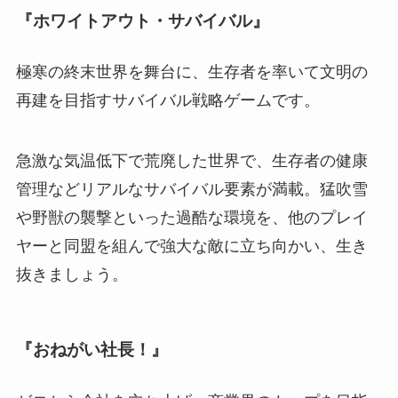
『ホワイトアウト・サバイバル』
極寒の終末世界を舞台に、生存者を率いて文明の
再建を目指すサバイバル戦略ゲームです。
急激な気温低下で荒廃した世界で、生存者の健康
管理などリアルなサバイバル要素が満載。猛吹雪
や野獣の襲撃といった過酷な環境を、他のプレイ
ヤーと同盟を組んで強大な敵に立ち向かい、生き
抜きましょう。
『おねがい社長！』