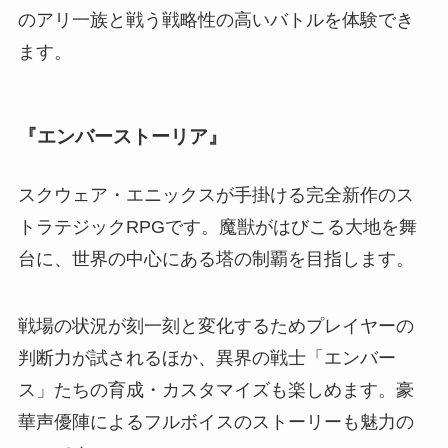
のアリ一族と戦う戦略性の高いバトルを体験でき
ます。
『エンバーストーリア』
スクウェア・エニックスが手掛ける完全新作のス
トラテジックRPGです。魔獣がはびこる大地を舞
台に、世界の中心にある塔の制覇を目指します。
戦場の状況が刻一刻と変化するためプレイヤーの
判断力が試されるほか、異界の戦士「エンバー
ス」たちの育成・カスタマイズも楽しめます。豪
華声優陣によるフルボイスのストーリーも魅力の