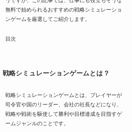
うですが、この記事では、仕事にも役立ちそうな
無料で始められるおすすめの戦略シミュレーショ
ンゲームを厳選してご紹介します。
目次
戦略シミュレーションゲームとは？
戦略シミュレーションゲームとは、プレイヤーが
司令官や国のリーダー、会社の社長などになり、
戦略や戦術を駆使して勝利や目標達成を目指すゲ
ームジャンルのことです。