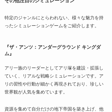
その他注目のシミュレーション
特定のジャンルにとらわれない、様々な魅力を持
ったシミュレーションゲームをご紹介します。
『ザ・アンツ：アンダーグラウンド キングダ
ム』
アリ一族のリーダーとしてアリ塚を建設・拡張し
ていく、リアルな戦略シミュレーションです。ア
リの習性や行動が細かく再現されており、珍しい
世界観が人気を集めています。
資源を集めて自分だけの地下帝国を築き上げ、他