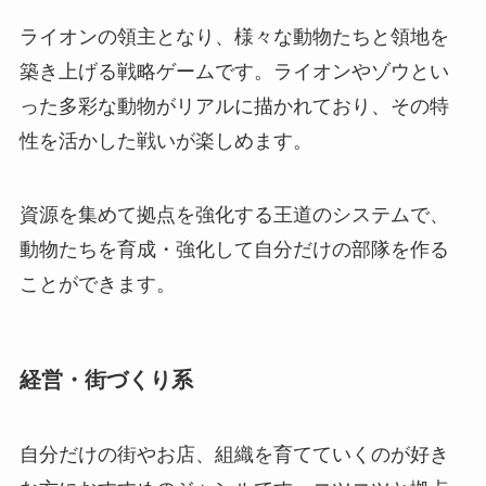
ライオンの領主となり、様々な動物たちと領地を
築き上げる戦略ゲームです。ライオンやゾウとい
った多彩な動物がリアルに描かれており、その特
性を活かした戦いが楽しめます。
資源を集めて拠点を強化する王道のシステムで、
動物たちを育成・強化して自分だけの部隊を作る
ことができます。
経営・街づくり系
自分だけの街やお店、組織を育てていくのが好き