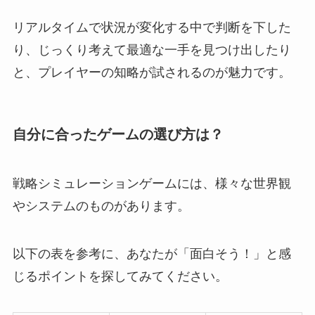
リアルタイムで状況が変化する中で判断を下した
り、じっくり考えて最適な一手を見つけ出したり
と、プレイヤーの知略が試されるのが魅力です。
自分に合ったゲームの選び方は？
戦略シミュレーションゲームには、様々な世界観
やシステムのものがあります。
以下の表を参考に、あなたが「面白そう！」と感
じるポイントを探してみてください。