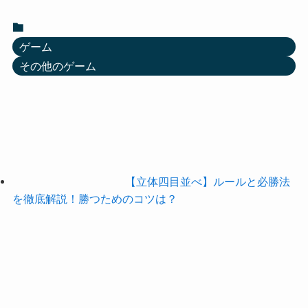
ゲーム
その他のゲーム
【立体四目並べ】ルールと必勝法
を徹底解説！勝つためのコツは？