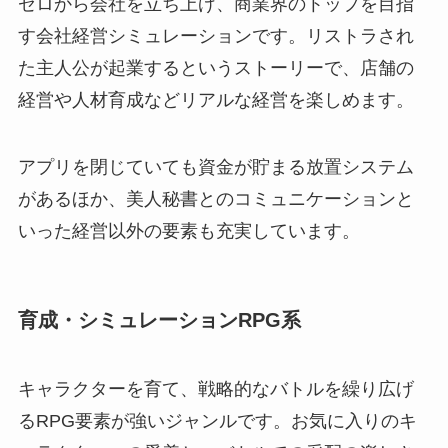
ゼロから会社を立ち上げ、商業界のトップを目指
す会社経営シミュレーションです。リストラされ
た主人公が起業するというストーリーで、店舗の
経営や人材育成などリアルな経営を楽しめます。
アプリを閉じていても資金が貯まる放置システム
があるほか、美人秘書とのコミュニケーションと
いった経営以外の要素も充実しています。
育成・シミュレーションRPG系
キャラクターを育て、戦略的なバトルを繰り広げ
るRPG要素が強いジャンルです。お気に入りのキ