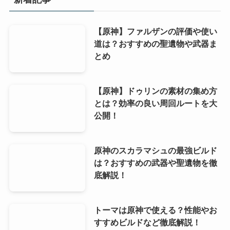
【原神】ファルザンの評価や使い
道は？おすすめの聖遺物や武器ま
とめ
【原神】ドゥリンの素材の集め方
とは？効率の良い周回ルートを大
公開！
原神のスカラマシュの最強ビルド
は？おすすめの武器や聖遺物を徹
底解説！
トーマは原神で使える？性能やお
すすめビルドなど徹底解説！