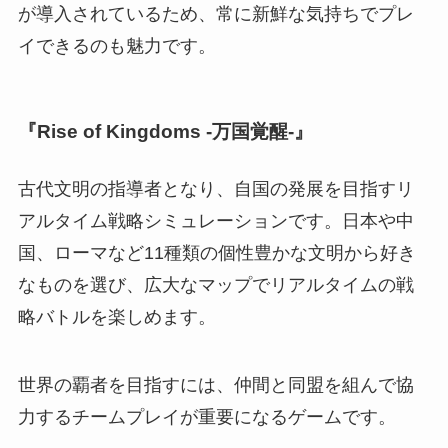
が導入されているため、常に新鮮な気持ちでプレ
イできるのも魅力です。
『Rise of Kingdoms -万国覚醒-』
古代文明の指導者となり、自国の発展を目指すリ
アルタイム戦略シミュレーションです。日本や中
国、ローマなど11種類の個性豊かな文明から好き
なものを選び、広大なマップでリアルタイムの戦
略バトルを楽しめます。
世界の覇者を目指すには、仲間と同盟を組んで協
力するチームプレイが重要になるゲームです。