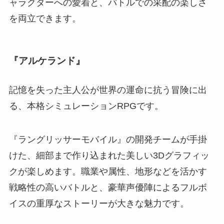
ャラクターへの愛着と、バトルでの采配の楽しさ
を両立できます。
『アルケランド』
記憶を失った主人公が世界の運命に抗う冒険に出
る、本格シミュレーションRPGです。
『ラングリッサーモバイル』の開発チームが手掛
けた、細部まで作り込まれた美しい3Dグラフィッ
クが楽しめます。職業や属性、地形などを活かす
戦略性の高いバトルと、豪華声優陣によるフルボ
イスの重厚なストーリーが大きな魅力です。