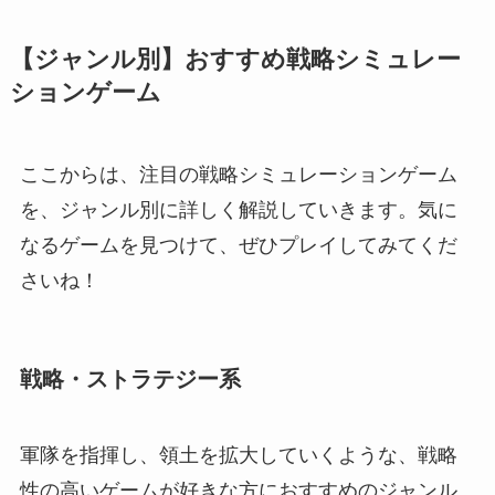
【ジャンル別】おすすめ戦略シミュレー
ションゲーム
ここからは、注目の戦略シミュレーションゲーム
を、ジャンル別に詳しく解説していきます。気に
なるゲームを見つけて、ぜひプレイしてみてくだ
さいね！
戦略・ストラテジー系
軍隊を指揮し、領土を拡大していくような、戦略
性の高いゲームが好きな方におすすめのジャンル