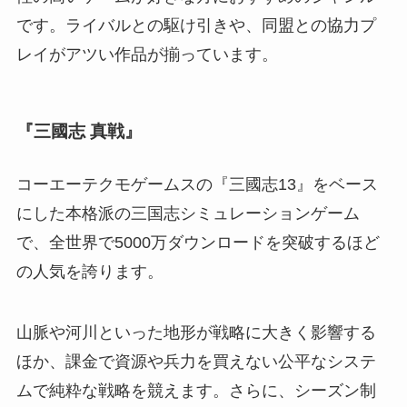
です。ライバルとの駆け引きや、同盟との協力プ
レイがアツい作品が揃っています。
『三國志 真戦』
コーエーテクモゲームスの『三國志13』をベース
にした本格派の三国志シミュレーションゲーム
で、全世界で5000万ダウンロードを突破するほど
の人気を誇ります。
山脈や河川といった地形が戦略に大きく影響する
ほか、課金で資源や兵力を買えない公平なシステ
ムで純粋な戦略を競えます。さらに、シーズン制