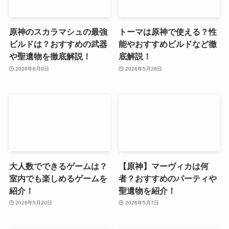
原神のスカラマシュの最強
トーマは原神で使える？性
ビルドは？おすすめの武器
能やおすすめビルドなど徹
や聖遺物を徹底解説！
底解説！
2026年6月9日
2026年5月28日
大人数でできるゲームは？
【原神】マーヴィカは何
室内でも楽しめるゲームを
者？おすすめのパーティや
紹介！
聖遺物を紹介！
2026年5月20日
2026年5月7日