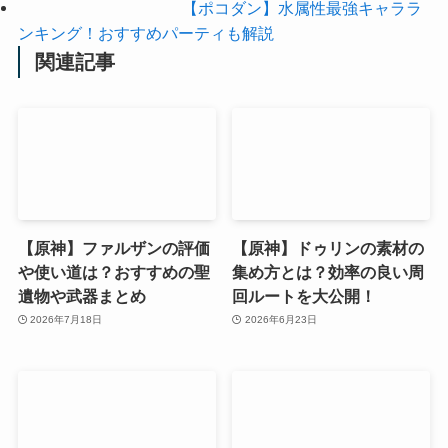
【ポコダン】水属性最強キャララ
ンキング！おすすめパーティも解説
関連記事
【原神】ファルザンの評価
【原神】ドゥリンの素材の
や使い道は？おすすめの聖
集め方とは？効率の良い周
遺物や武器まとめ
回ルートを大公開！
2026年7月18日
2026年6月23日