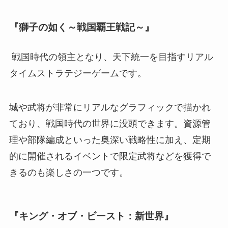
『獅子の如く～戦国覇王戦記～』
戦国時代の領主となり、天下統一を目指すリアル
タイムストラテジーゲームです。
城や武将が非常にリアルなグラフィックで描かれ
ており、戦国時代の世界に没頭できます。資源管
理や部隊編成といった奥深い戦略性に加え、定期
的に開催されるイベントで限定武将などを獲得で
きるのも楽しさの一つです。
『キング・オブ・ビースト：新世界』