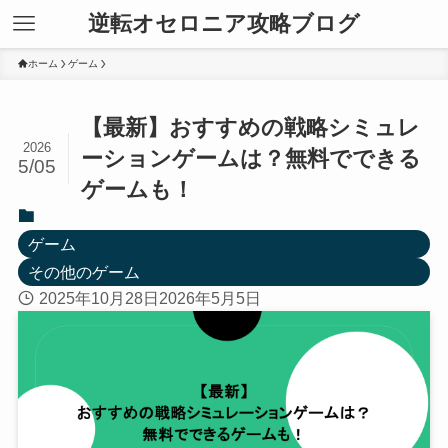
逆転オセロニア攻略ブログ
ホーム
ゲーム
【最新】おすすめの戦略シミュレ
2026
ーションゲームは？無料でできる
5/05
ゲームも！
ゲーム
その他のゲーム
2025年10月28日
2026年5月5日