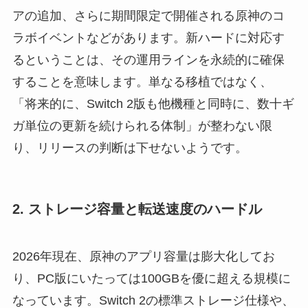
アの追加、さらに期間限定で開催される原神のコ
ラボイベントなどがあります。新ハードに対応す
るということは、その運用ラインを永続的に確保
することを意味します。単なる移植ではなく、
「将来的に、Switch 2版も他機種と同時に、数十ギ
ガ単位の更新を続けられる体制」が整わない限
り、リリースの判断は下せないようです。
2. ストレージ容量と転送速度のハードル
2026年現在、原神のアプリ容量は膨大化してお
り、PC版にいたっては100GBを優に超える規模に
なっています。Switch 2の標準ストレージ仕様や、