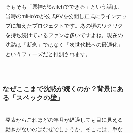
そもそも「原神がSwitchでできる」という話は、
当時のmiHoYoが公式PVを公開し正式にラインナッ
プに加えたプロジェクトです。あの頃のワクワク
を持ち続けているファンは多いですよね。現在の
沈黙は「断念」ではなく「次世代機への最適化」
というフェーズだと推測されます。
なぜここまで沈黙が続くのか？背景にあ
る「スペックの壁」
発表からこれほどの年月が経過しても目に見える
動きがないのはなぜでしょうか。そこには、単な