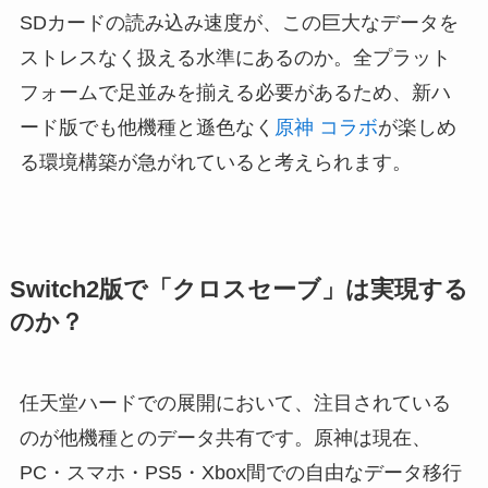
SDカードの読み込み速度が、この巨大なデータを
ストレスなく扱える水準にあるのか。全プラット
フォームで足並みを揃える必要があるため、新ハ
ード版でも他機種と遜色なく
原神 コラボ
が楽しめ
る環境構築が急がれていると考えられます。
Switch2版で「クロスセーブ」は実現する
のか？
任天堂ハードでの展開において、注目されている
のが他機種とのデータ共有です。原神は現在、
PC・スマホ・PS5・Xbox間での自由なデータ移行