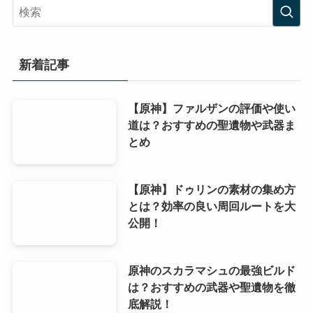
新着記事
【原神】ファルザンの評価や使い
道は？おすすめの聖遺物や武器ま
とめ
【原神】ドゥリンの素材の集め方
とは？効率の良い周回ルートを大
公開！
原神のスカラマシュの最強ビルド
は？おすすめの武器や聖遺物を徹
底解説！