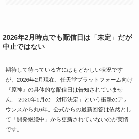
2026年2月時点でも配信日は「未定」だが
中止ではない
期待して待っている方にはもどかしい状況です
が、2026年2月現在、任天堂プラットフォーム向け
『原神』の具体的な配信日は告知されていませ
ん。 2020年1月の「対応決定」という衝撃のアナ
ウンスから丸6年。公式からの最新回答は依然とし
て「開発継続中」から更新されていないのが実情
です。