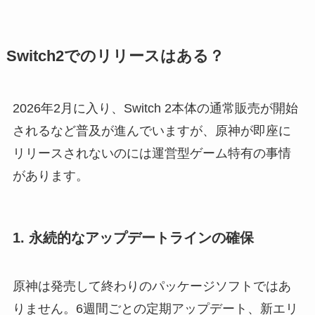
Switch2でのリリースはある？
2026年2月に入り、Switch 2本体の通常販売が開始
されるなど普及が進んでいますが、原神が即座に
リリースされないのには運営型ゲーム特有の事情
があります。
1. 永続的なアップデートラインの確保
原神は発売して終わりのパッケージソフトではあ
りません。6週間ごとの定期アップデート、新エリ