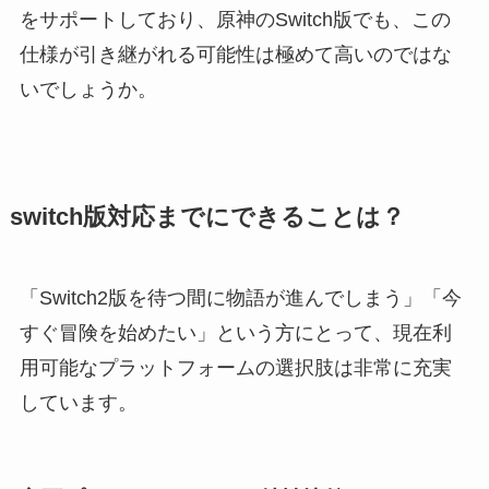
をサポートしており、原神のSwitch版でも、この
仕様が引き継がれる可能性は極めて高いのではな
いでしょうか。
switch版対応までにできることは？
「Switch2版を待つ間に物語が進んでしまう」「今
すぐ冒険を始めたい」という方にとって、現在利
用可能なプラットフォームの選択肢は非常に充実
しています。