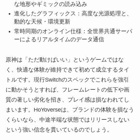
な地形やギミックの読み込み
進化したグラフィックス：高度な光源処理と、
動的な天候・環境更新
常時同期のオンライン仕様：全世界共通サーバ
ーによるリアルタイムのデータ通信
原神は「ただ動けばいい」というゲームではな
く、快適な体験が維持できて初めて成立するタイ
トルです。現行Switchのスペックでこれらを強引
に動かそうとすれば、フレームレートの低下や画
質の著しい劣化を招き、プレイ感は損なわれてし
まいます。HoYoverseは、ブランドの体験を損なう
くらいなら、中途半端な状態ではリリースしない
という強い信念を貫いているのでしょう。