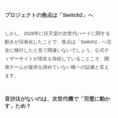
プロジェクトの焦点は「Switch2」へ
しかし、2025年に任天堂の次世代ハードに関する
動きが活発化したことで、焦点は「Switch2」へ完
全に移行したと見て間違いないでしょう。公式テ
ィザーサイトが現在も存続していることこそ、開
発チームが提供を諦めていない唯一の証拠と言え
ます。
音沙汰がないのは、次世代機で「完璧に動か
す」ため？