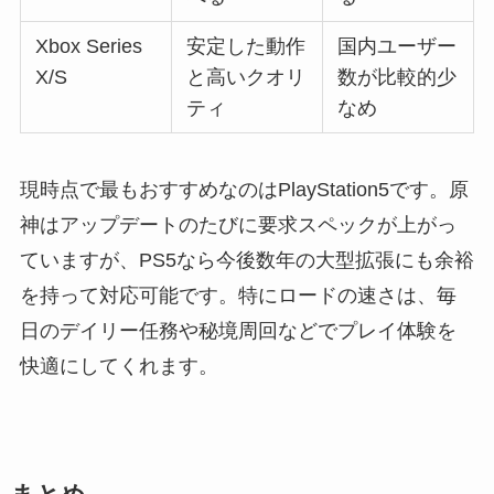
Xbox Series
安定した動作
国内ユーザー
X/S
と高いクオリ
数が比較的少
ティ
なめ
現時点で最もおすすめなのはPlayStation5です。原
神はアップデートのたびに要求スペックが上がっ
ていますが、PS5なら今後数年の大型拡張にも余裕
を持って対応可能です。特にロードの速さは、毎
日のデイリー任務や秘境周回などでプレイ体験を
快適にしてくれます。