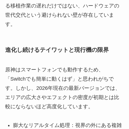
る移植作業の遅れだけではない、ハードウェアの
世代交代という避けられない壁が存在していま
す。
進化し続けるテイワットと現行機の限界
原神はスマートフォンでも動作するため、
「Switchでも簡単に動くはず」と思われがちで
す。しかし、2026年現在の最新バージョンでは、
エリアの広大さやエフェクトの密度が初期とは比
較にならないほど高度化しています。
膨大なリアルタイム処理：視界の外にある複雑