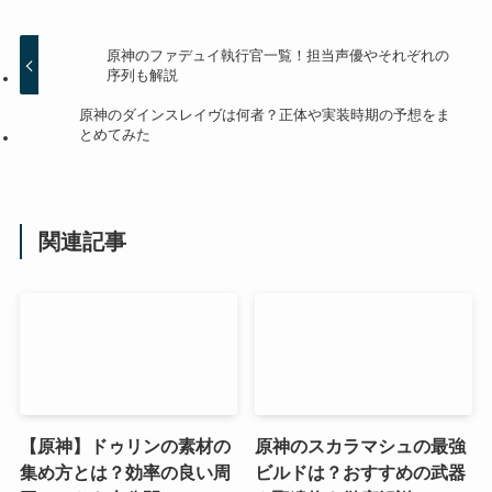
原神のファデュイ執行官一覧！担当声優やそれぞれの
序列も解説
原神のダインスレイヴは何者？正体や実装時期の予想をま
とめてみた
関連記事
【原神】ドゥリンの素材の
原神のスカラマシュの最強
集め方とは？効率の良い周
ビルドは？おすすめの武器