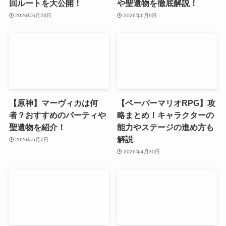
回ルートを大公開！
や聖遺物を徹底解説！
2026年6月23日
2026年6月9日
【原神】マーヴィカは何
【ペーパーマリオRPG】攻
者？おすすめのパーティや
略まとめ！キャラクターの
聖遺物を紹介！
能力やステージの進め方も
解説
2026年5月7日
2026年4月30日