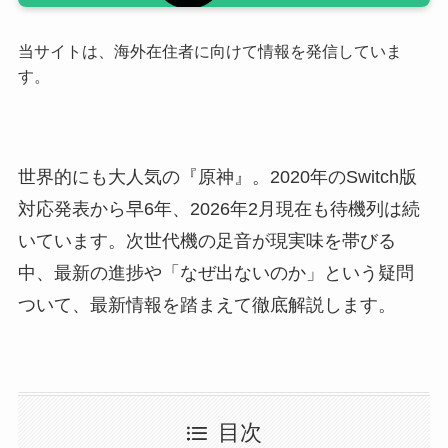
当サイトは、海外在住者に向けて情報を発信していま
す。
世界的にも大人気の『原神』。2020年のSwitch版
対応発表から早6年、2026年2月現在も待機列は続
いています。次世代機の足音が現実味を帯びる
中、最新の進捗や「なぜ出ないのか」という疑問
ついて、最新情報を踏まえて徹底解説します。
目次