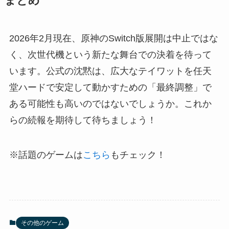
まとめ
2026年2月現在、原神のSwitch版展開は中止ではな
く、次世代機という新たな舞台での決着を待って
います。公式の沈黙は、広大なテイワットを任天
堂ハードで安定して動かすための「最終調整」で
ある可能性も高いのではないでしょうか。これか
らの続報を期待して待ちましょう！
※話題のゲームは
こちら
もチェック！
その他のゲーム