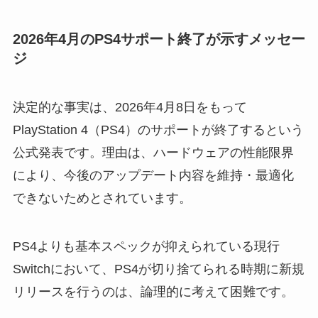
2026年4月のPS4サポート終了が示すメッセー
ジ
決定的な事実は、2026年4月8日をもって
PlayStation 4（PS4）のサポートが終了するという
公式発表です。理由は、ハードウェアの性能限界
により、今後のアップデート内容を維持・最適化
できないためとされています。
PS4よりも基本スペックが抑えられている現行
Switchにおいて、PS4が切り捨てられる時期に新規
リリースを行うのは、論理的に考えて困難です。