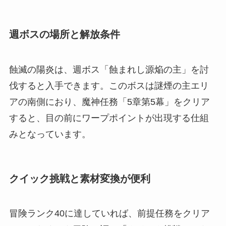
週ボスの場所と解放条件
蝕滅の陽炎は、週ボス「蝕まれし源焔の主」を討
伐すると入手できます。このボスは謎煙の主エリ
アの南側におり、魔神任務「5章第5幕」をクリア
すると、目の前にワープポイントが出現する仕組
みとなっています。
クイック挑戦と素材変換が便利
冒険ランク40に達していれば、前提任務をクリア