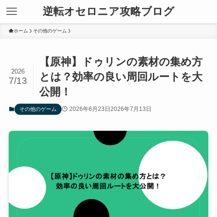
逆転オセロニア攻略ブログ
ホーム
その他のゲーム
【原神】ドゥリンの素材の集め方
2026
とは？効率の良い周回ルートを大
7/13
公開！
2026年6月23日
2026年7月13日
その他のゲーム