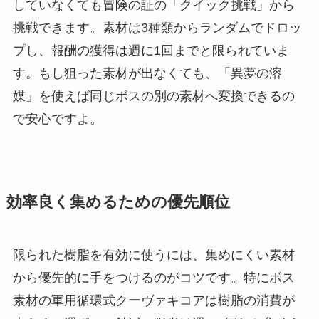
していなくても冒険の証の「クイック挑戦」から
挑戦できます。素材は3種類からランダムでドロッ
プし、報酬の獲得は週に1回までと限られていま
す。もし狙った素材が出なくても、「異夢の溶
媒」を使えば同じボスの別の素材へ変換できるの
で安心ですよ。
効率良く集めるための優先順位
限られた樹脂を有効に使うには、集めにくい素材
から優先的に手をつけるのがコツです。特にボス
素材の軍用循環式クーヴァキコアは樹脂の消費が