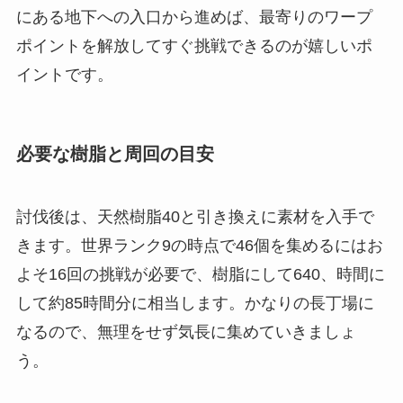
にある地下への入口から進めば、最寄りのワープ
ポイントを解放してすぐ挑戦できるのが嬉しいポ
イントです。
必要な樹脂と周回の目安
討伐後は、天然樹脂40と引き換えに素材を入手で
きます。世界ランク9の時点で46個を集めるにはお
よそ16回の挑戦が必要で、樹脂にして640、時間に
して約85時間分に相当します。かなりの長丁場に
なるので、無理をせず気長に集めていきましょ
う。