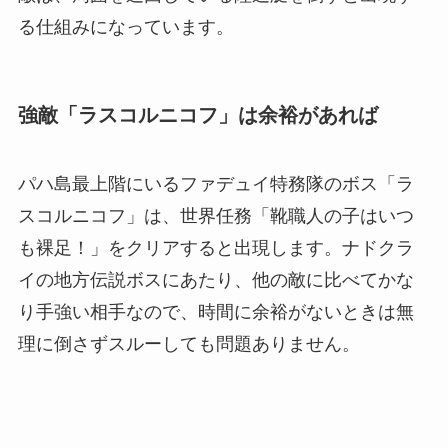
る仕組みになっています。
強敵「ラスコルニコフ」は余裕があれば
パハ島最上階にいるファデュイ特務隊のボス「ラ
スコルニコフ」は、世界任務「靴職人の子はいつ
も裸足！」をクリアすると出現します。ナドクラ
イの地方伝説ボスにあたり、他の敵に比べてかな
り手強い相手なので、時間に余裕がないときは無
理に倒さずスルーしても問題ありません。