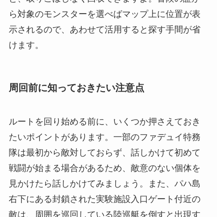
ら対象のモンスターを選べばマップ上に位置が表
示されるので、あわせて活用すると探す手間が省
けます。
周回前に知っておきたい注意点
ルートを回り始める前に、いくつか押さえておき
たいポイントがあります。一部のファデュイ特務
隊は最初から敵対しておらず、話しかけて初めて
戦闘が始まる場合があるため、敵意のない個体を
見かけたら話しかけてみましょう。また、パハ島
右下にある封鎖された実験施設入口ゲート付近の
敵は、周囲を巡回している陸巡艇を倒すと出現す