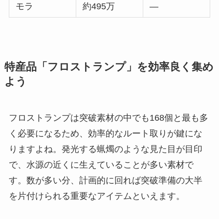
モラ
約495万
―
特産品「フロストランプ」を効率良く集め
よう
フロストランプは突破素材の中でも168個と最も多
く必要になるため、効率的なルート取りが鍵にな
りますよね。発光する蝋燭のような見た目が目印
で、水源の近くに生えていることが多い素材で
す。数が多い分、計画的に回れば突破準備の大半
を片付けられる重要なアイテムといえます。