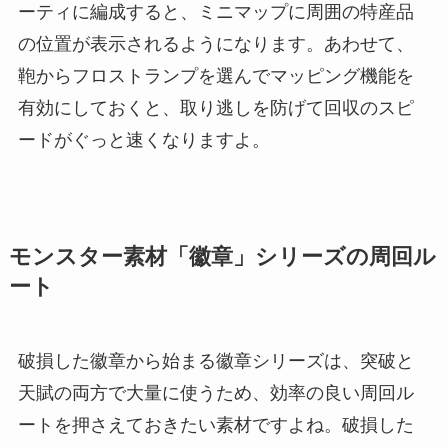
ーティに編成すると、ミニマップに周囲の特産品
の位置が表示されるようになります。あわせて、
鞄からフロストランプを選んでマッピング機能を
有効にしておくと、取り逃しを防げて回収のスピ
ードがぐっと速くなりますよ。
モンスター素材「徽章」シリーズの周回ル
ート
破損した徽章から始まる徽章シリーズは、突破と
天賦の両方で大量に使うため、効率の良い周回ル
ートを押さえておきたい素材ですよね。破損した