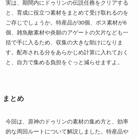
実は、期間内にドゥリンの伝説任務をクリアする
と、育成に役立つ素材をまとめて受け取れるのを
ご存じでしょうか。特産品が30個、ボス素材が6
個、雑魚敵素材や炎願のアゲートの欠片なども一
括で手に入るため、収集の大きな助けになりま
す。配布される分をあらかじめ計算に入れておく
と、自力で集める負担をぐっと減らせますよ。
まとめ
今回は、原神のドゥリンの素材の集め方と、効率
的な周回ルートについて解説しました。特産品や