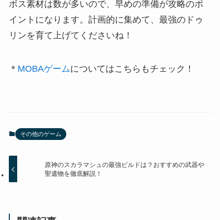
ボス素材は数が多いので、早めの準備が攻略のポ
イントになります。計画的に集めて、最強のドゥ
リンを育て上げてくださいね！
＊
MOBAゲーム
についてはこちらもチェック！
その他のゲーム
原神のスカラマシュの最強ビルドは？おすすめの武器や
聖遺物を徹底解説！