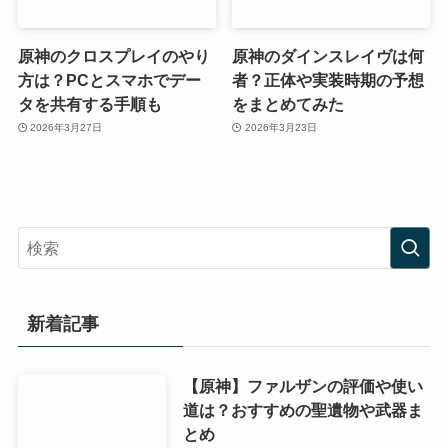
原神のクロスプレイのやり
原神のダインスレイヴは何
方は？PCとスマホでデー
者？正体や実装時期の予想
タを共有する手順も
をまとめてみた
2026年3月27日
2026年3月23日
新着記事
【原神】ファルザンの評価や使い
道は？おすすめの聖遺物や武器ま
とめ