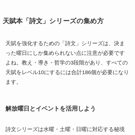
天賦本「詩文」シリーズの集め方
天賦を強化するための「詩文」シリーズは、決ま
った曜日にしか集められない点に注意が必要です
よね。教え・導き・哲学の3段階があり、すべての
天賦をレベル10にするには合計186個が必要になり
ます。
解放曜日とイベントを活用しよう
詩文シリーズは水曜・土曜・日曜に対応する秘境