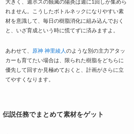
大きく、週ボスの蝕滅の陽炎は週に1回しか集めら
れません。こうしたボトルネックになりやすい素
材を意識して、毎日の樹脂消化に組み込んでおく
と、いざ育成という時に慌てずに済みますよ。
あわせて、
原神 神里綾人
のような別の主力アタッ
カーも育てたい場合は、限られた樹脂をどちらに
優先して回すか見極めておくと、計画がさらに立
てやすくなります。
伝説任務でまとめて素材をゲット