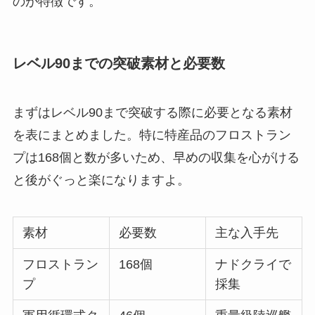
のが特徴です。
レベル90までの突破素材と必要数
まずはレベル90まで突破する際に必要となる素材
を表にまとめました。特に特産品のフロストラン
プは168個と数が多いため、早めの収集を心がける
と後がぐっと楽になりますよ。
素材
必要数
主な入手先
フロストラン
168個
ナドクライで
プ
採集