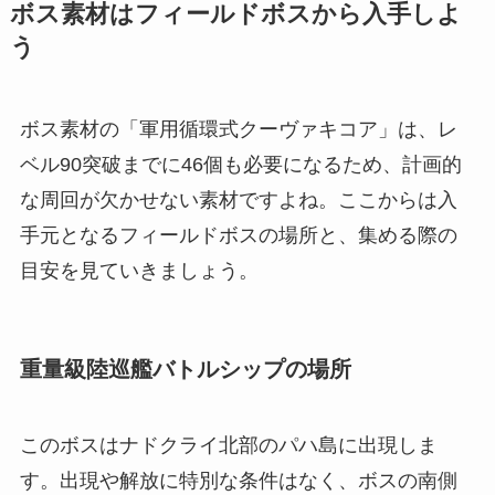
ボス素材はフィールドボスから入手しよ
う
ボス素材の「軍用循環式クーヴァキコア」は、レ
ベル90突破までに46個も必要になるため、計画的
な周回が欠かせない素材ですよね。ここからは入
手元となるフィールドボスの場所と、集める際の
目安を見ていきましょう。
重量級陸巡艦バトルシップの場所
このボスはナドクライ北部のパハ島に出現しま
す。出現や解放に特別な条件はなく、ボスの南側