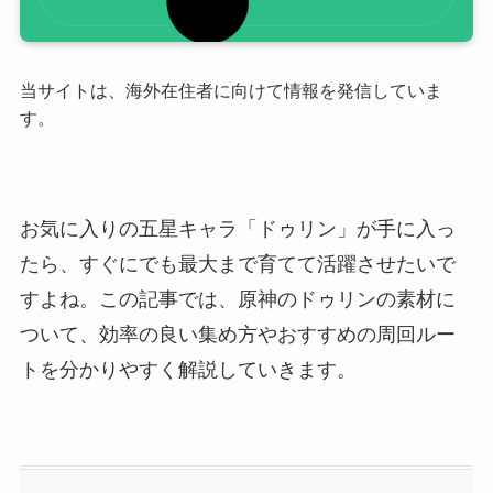
当サイトは、海外在住者に向けて情報を発信していま
す。
お気に入りの五星キャラ「ドゥリン」が手に入っ
たら、すぐにでも最大まで育てて活躍させたいで
すよね。この記事では、原神のドゥリンの素材に
ついて、効率の良い集め方やおすすめの周回ルー
トを分かりやすく解説していきます。