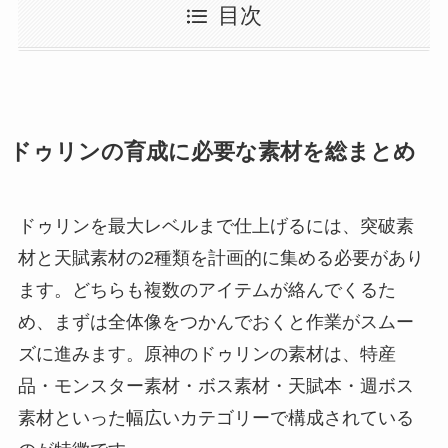
目次
ドゥリンの育成に必要な素材を総まとめ
ドゥリンを最大レベルまで仕上げるには、突破素
材と天賦素材の2種類を計画的に集める必要があり
ます。どちらも複数のアイテムが絡んでくるた
め、まずは全体像をつかんでおくと作業がスムー
ズに進みます。原神のドゥリンの素材は、特産
品・モンスター素材・ボス素材・天賦本・週ボス
素材といった幅広いカテゴリーで構成されている