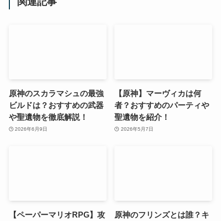
関連記事
原神のスカラマシュの最強
【原神】マーヴィカは何
ビルドは？おすすめの武器
者？おすすめのパーティや
や聖遺物を徹底解説！
聖遺物を紹介！
2026年6月9日
2026年5月7日
【ペーパーマリオRPG】攻
原神のフリンズとは誰？キ