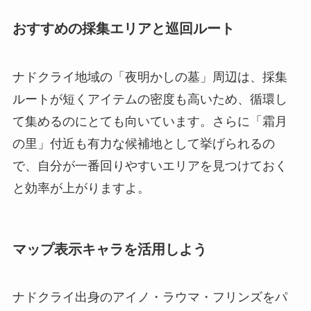
おすすめの採集エリアと巡回ルート
ナドクライ地域の「夜明かしの墓」周辺は、採集
ルートが短くアイテムの密度も高いため、循環し
て集めるのにとても向いています。さらに「霜月
の里」付近も有力な候補地として挙げられるの
で、自分が一番回りやすいエリアを見つけておく
と効率が上がりますよ。
マップ表示キャラを活用しよう
ナドクライ出身のアイノ・ラウマ・フリンズをパ