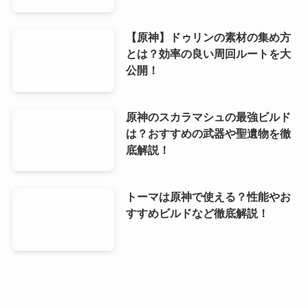
【原神】ドゥリンの素材の集め方
とは？効率の良い周回ルートを大
公開！
原神のスカラマシュの最強ビルド
は？おすすめの武器や聖遺物を徹
底解説！
トーマは原神で使える？性能やお
すすめビルドなど徹底解説！