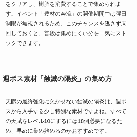
をクリアし、樹脂を消費することで集められま
す。イベント「豊材の奔流」の開催期間中は曜日
制限が無視されるため、このチャンスを逃さず周
回しておくと、普段は集めにくい分を一気にスト
ックできます。
週ボス素材「蝕滅の陽炎」の集め方
天賦の最終強化に欠かせない蝕滅の陽炎は、週ボ
スから入手する少し特別な素材ですよね。すべて
の天賦をレベル10にするには18個必要になるた
め、早めに集め始めるのがおすすめです。